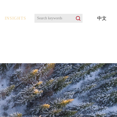
中文
INSIGHTS