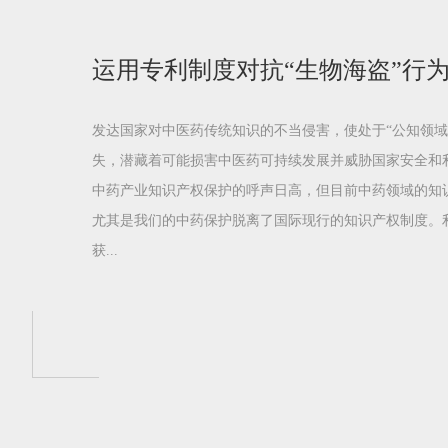
发达国家对中医药传统知识的不当侵害，使处于“公知领域
失，潜藏着可能损害中医药可持续发展并威胁国家安全和
中药产业知识产权保护的呼声日高，但目前中药领域的知
尤其是我们的中药保护脱离了国际现行的知识产权制度。
获...