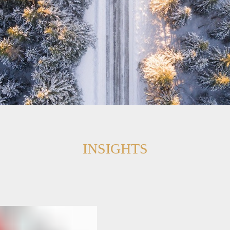
INSIGHTS