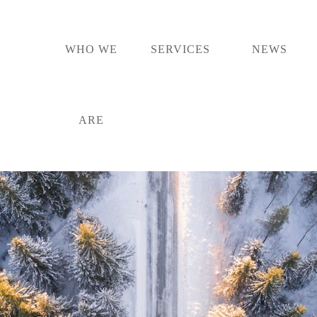
WHO WE
SERVICES
NEWS
ARE