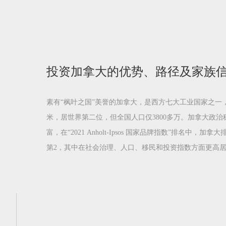
投资加拿大的优势、路径及家族
素有“枫叶之国”美誉的加拿大，是西方七大工业国家之一，
米，居世界第二位，但全国人口仅3800多万。加拿大政
富，在“2021 Anholt-Ipsos 国家品牌指数”排名中，
第2，其中在社会治理、人口、移民和投资指数方面更高