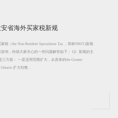
大安省海外买家税新规
 Non-Resident Speculation Tax ，简称NRST)新规
咨询，特就大家关心的一些问题解答如下： Q1. 新规的主
方面： 一是适用范围扩大，从原来的the Greater
of Ontario 扩大到整...