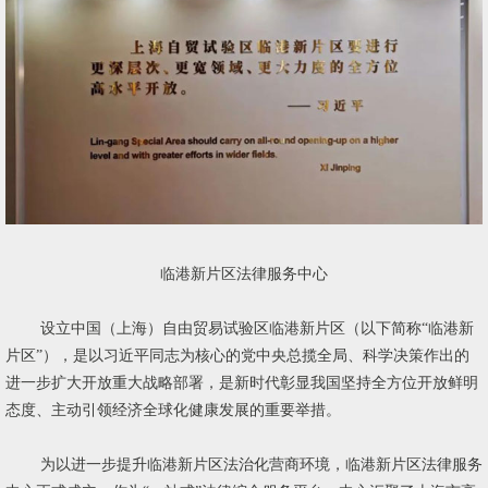
临港新片区法律服务中心
设立中国（上海）自由贸易试验区临港新片区（以下简称“临港新
片区”），是以习近平同志为核心的党中央总揽全局、科学决策作出的
进一步扩大开放重大战略部署，是新时代彰显我国坚持全方位开放鲜明
态度、主动引领经济全球化健康发展的重要举措。
为以进一步提升临港新片区法治化营商环境，临港新片区法律服务