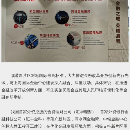
临港新片区对标国际最高标准，大力推进金融改革开放创新先行先
试，与上海国际金融中心建设深入融合、深度联动。具体来说，在推进
金融改革开放创新方面，率先实施优质企业跨境人民币结算便利化等金
融创新举措。
我国首家外资控股的合资理财公司（汇华理财）、首家外资银行金
融科技公司（汇丰金科）等落户新片区，滴水湖金融湾、中银金融中心
等标志性工程开工建设；在优化金融发展环境方面，积极支持新片区重