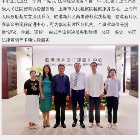
中心正式成立；作为“一站式”法律综合服务平台，中心汇聚了上海市高
级人民法院智慧诉讼服务舱、上海市人民检察院检察服务基地、上海市
人民政府基层立法联系点、临港新片区商事仲裁实践基地、临港新片区
商事金融调解促进中心，可为临港新片区各机构、企事业单位等提
供“诉讼、仲裁、调解”一站式争议解决服务和律师、公证、鉴定、外国
法律查明等多项法律服务。