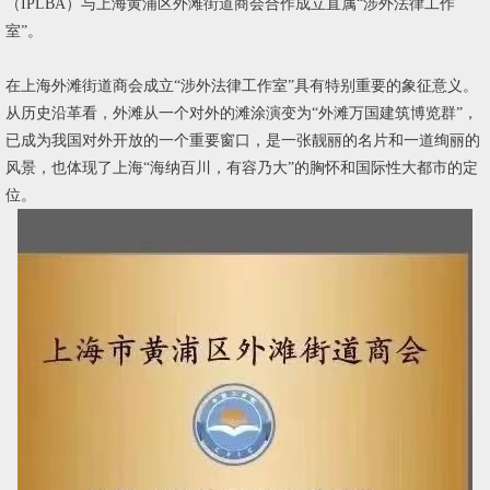
（IPLBA）与上海黄浦区外滩街道商会合作成立直属“涉外法律工作
室”。
在上海外滩街道商会成立“涉外法律工作室”具有特别重要的象征意义。
从历史沿革看，外滩从一个对外的滩涂演变为“外滩万国建筑博览群”，
已成为我国对外开放的一个重要窗口，是一张靓丽的名片和一道绚丽的
风景，也体现了上海“海纳百川，有容乃大”的胸怀和国际性大都市的定
位。