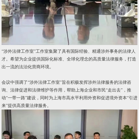
“涉外法律工作室”工作室集聚了具有国际经验、精通涉外事务的法律人
才。希望为企业提供国际化标准、全球化理念的高质量法律服务，打造
出一流的法治化营商环境。
会议中强调了“涉外法律工作室”旨在积极发挥涉外法律服务的法律咨
询、法律促进和法律维护等作用，帮助上海企业和市民“走出去”，推
动“一带一路”建设，同时为上海市高水平利用外资和促进境外资本“引进
来”提供高质量法律服务。