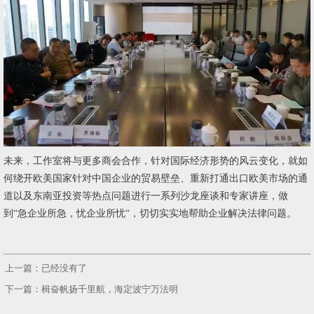
未来，工作室将与更多商会合作，针对国际经济形势的风云变化，就如
何绕开欧美国家针对中国企业的贸易壁垒、重新打通出口欧美市场的通
道以及东南亚投资等热点问题进行一系列沙龙座谈和专家讲座，做
到“急企业所急，忧企业所忧“，切切实实地帮助企业解决法律问题。
上一篇：已经没有了
下一篇：楫奋帆扬千里航，海定波宁万法明