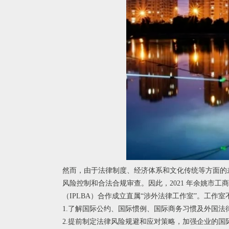
然而，由于法律制度、经济体系和文化传统等方面的
风险控制和合法合规审查。因此，2021 年余姚市
（IPLBA）合作成立直属“涉外法律工作室”。工
1.了解国际公约、国际惯例、国际商务习惯及外国法
2.提前制定法律风险规避和应对策略，加强企业的国