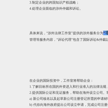
3.制定企业的跨国知识产权战略；
4.处理企业面临的涉外仲裁和诉讼。
“
具体来说，“涉外法律工作室”提供的涉外服务分为
管理等服务内容，“诉讼代理”包含了国际诉讼&仲裁
在企业的国际投资中，工作室将帮助企业：
1.了解目标所在国的外资进入和行业准入的法律法规
2.提供国际公证和见证服务，帮助在海外设立公司
a) 新公司核名以及起草新公司注册登记所需的申请
b) 代你向海外政府提出公司设立申请，完成公司注