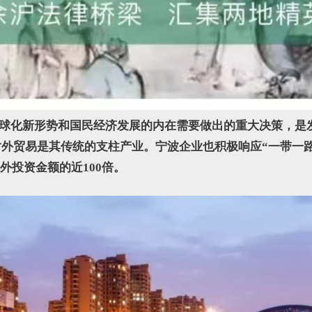
全球化新形势和国民经济发展的内在需要做出的重大决策，是
对外贸易是其传统的支柱产业。宁波企业也积极响应“一带一路
境外投资金额的近100倍。