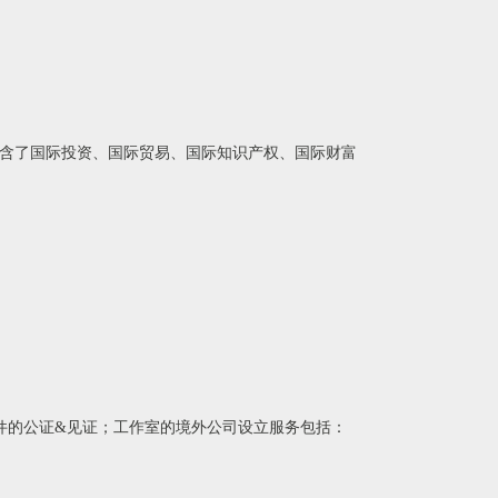
”包含了国际投资、国际贸易、国际知识产权、国际财富
件的公证&见证；工作室的境外公司设立服务包括：