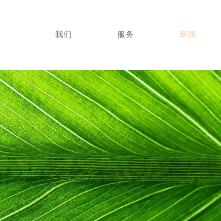
我们
服务
新闻