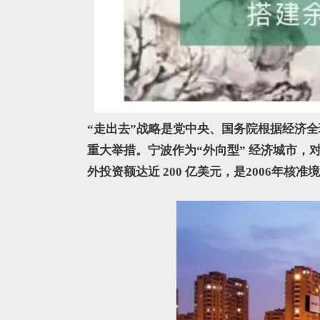
“走出去”战略是党中央、国务院根据经济
重大举措。宁波作为“外向型” 经济城市，
外投资额达近 200 亿美元，是2006年核准