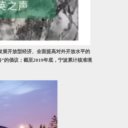
发展开放型经济、全面提高对外开放水平的
”的倡议；截至2019年底，宁波累计核准境