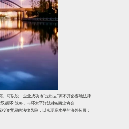
。可以说，企业成功地“走出去”离不开必要地法律
际双循环”战略，与环太平洋法律&商业协会
国际投资贸易的法律风险，以实现高水平的海外拓展：