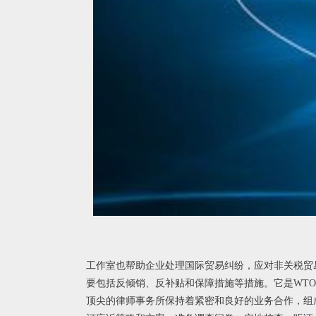
工作室也帮助企业处理国际贸易纠纷，应对非关税贸
要包括反倾销、反补贴和保障措施等措施。它是WT
顶尖的律师事务所保持着紧密和良好的业务合作，组